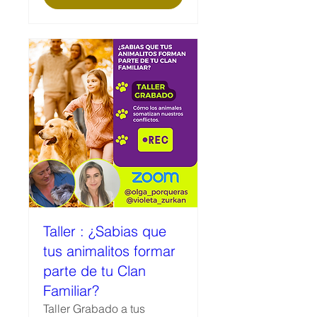
Taller : ¿Sabias que
tus animalitos formar
parte de tu Clan
Familiar?
Taller Grabado a tus