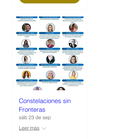
Constelaciones sin
Fronteras
sáb 23 de sep
Leer más