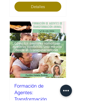
Detalles
Formación de
Agentes:
Transformación
Animal