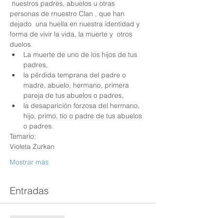
 nuestros padres, abuelos u otras 
personas de rnuestro Clan , que han 
dejado  una huella en nuestra identidad y 
forma de vivir la vida, la muerte y  otros 
duelos.
La muerte de uno de los hijos de tus 
padres,
la pérdida temprana del padre o 
madre, abuelo, hermano, primera 
pareja de tus abuelos o padres,
la desaparición forzosa del hermano, 
hijo, primo, tío o padre de tus abuelos 
o padres.
Temario:
Violeta Zurkan
Mostrar más
Entradas