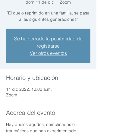
dom 11 de dic
  |  
Zoom
"El duelo reprimido en una familia, se pasa
a las siguientes generaciones"
Se ha cerrado la posibilidad de
registrarse
Ver otros eventos
Horario y ubicación
11 dic 2022, 10:00 a.m.
Zoom
Acerca del evento
Hay duelos agudos, complicados o 
traumáticos que han experimentado 