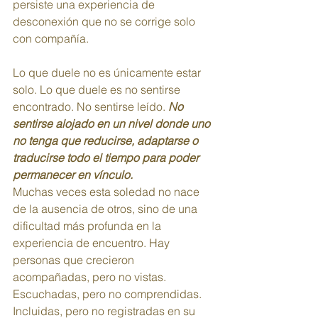
persiste una experiencia de 
desconexión que no se corrige solo 
con compañía.
Lo que duele no es únicamente estar 
solo. Lo que duele es no sentirse 
encontrado. No sentirse leído. 
No 
sentirse alojado en un nivel donde uno 
no tenga que reducirse, adaptarse o 
traducirse todo el tiempo para poder 
permanecer en vínculo.
Muchas veces esta soledad no nace 
de la ausencia de otros, sino de una 
dificultad más profunda en la 
experiencia de encuentro. Hay 
personas que crecieron 
acompañadas, pero no vistas. 
Escuchadas, pero no comprendidas. 
Incluidas, pero no registradas en su 