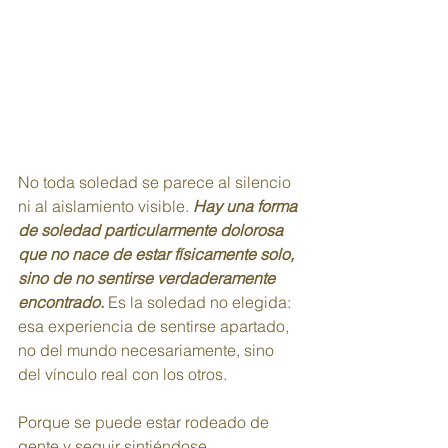
No toda soledad se parece al silencio 
ni al aislamiento visible. 
Hay una forma 
de soledad particularmente dolorosa 
que no nace de estar físicamente solo, 
sino de no sentirse verdaderamente 
encontrado.
 Es la soledad no elegida: 
esa experiencia de sentirse apartado, 
no del mundo necesariamente, sino 
del vínculo real con los otros.
Porque se puede estar rodeado de 
gente y seguir sintiéndose 