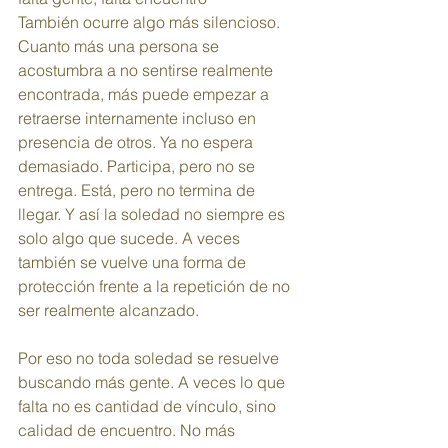
También ocurre algo más silencioso. 
Cuanto más una persona se 
acostumbra a no sentirse realmente 
encontrada, más puede empezar a 
retraerse internamente incluso en 
presencia de otros. Ya no espera 
demasiado. Participa, pero no se 
entrega. Está, pero no termina de 
llegar. Y así la soledad no siempre es 
solo algo que sucede. A veces 
también se vuelve una forma de 
protección frente a la repetición de no 
ser realmente alcanzado.
Por eso no toda soledad se resuelve 
buscando más gente. A veces lo que 
falta no es cantidad de vínculo, sino 
calidad de encuentro. No más 