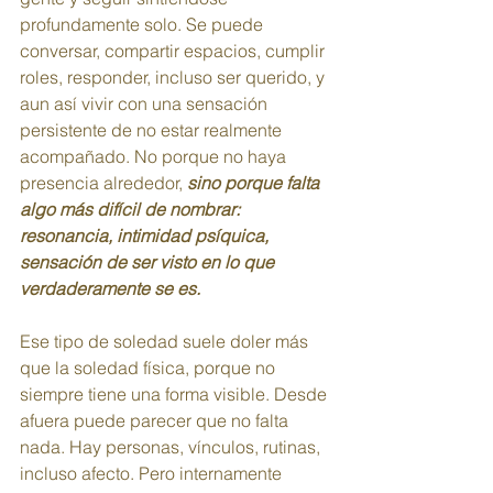
profundamente solo. Se puede 
conversar, compartir espacios, cumplir 
roles, responder, incluso ser querido, y 
aun así vivir con una sensación 
persistente de no estar realmente 
acompañado. No porque no haya 
presencia alrededor,
 sino porque falta 
algo más difícil de nombrar: 
resonancia, intimidad psíquica, 
sensación de ser visto en lo que 
verdaderamente se es.
Ese tipo de soledad suele doler más 
que la soledad física, porque no 
siempre tiene una forma visible. Desde 
afuera puede parecer que no falta 
nada. Hay personas, vínculos, rutinas, 
incluso afecto. Pero internamente 