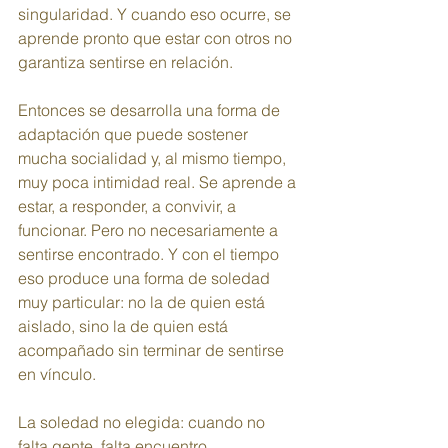
singularidad. Y cuando eso ocurre, se 
aprende pronto que estar con otros no 
garantiza sentirse en relación.
Entonces se desarrolla una forma de 
adaptación que puede sostener 
mucha socialidad y, al mismo tiempo, 
muy poca intimidad real. Se aprende a 
estar, a responder, a convivir, a 
funcionar. Pero no necesariamente a 
sentirse encontrado. Y con el tiempo 
eso produce una forma de soledad 
muy particular: no la de quien está 
aislado, sino la de quien está 
acompañado sin terminar de sentirse 
en vínculo.
La soledad no elegida: cuando no 
falta gente, falta encuentro