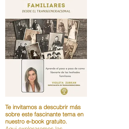
Te invitamos a descubrir más 
sobre este fascinante tema en 
nuestro e-book gratuito.
Aqui exploraremos las 