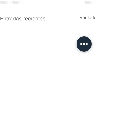
Ver todo
Entradas recientes