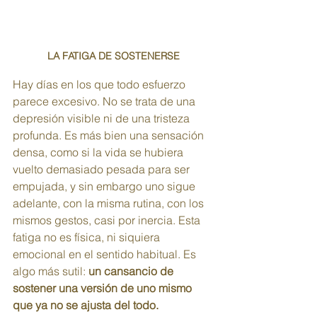
LA FATIGA DE SOSTENERSE
Hay días en los que todo esfuerzo 
parece excesivo. No se trata de una 
depresión visible ni de una tristeza 
profunda. Es más bien una sensación 
densa, como si la vida se hubiera 
vuelto demasiado pesada para ser 
empujada, y sin embargo uno sigue 
adelante, con la misma rutina, con los 
mismos gestos, casi por inercia. Esta 
fatiga no es física, ni siquiera 
emocional en el sentido habitual. Es 
algo más sutil: 
un cansancio de 
sostener una versión de uno mismo 
que ya no se ajusta del todo.