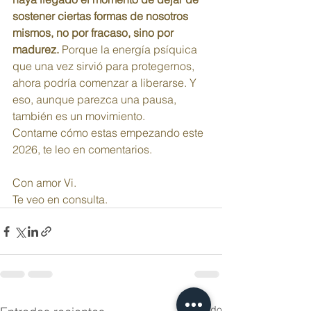
sostener ciertas formas de nosotros 
mismos, no por fracaso, sino por 
madurez.
 Porque la energía psíquica 
que una vez sirvió para protegernos, 
ahora podría comenzar a liberarse. Y 
eso, aunque parezca una pausa, 
también es un movimiento.
Contame cómo estas empezando este 
2026, te leo en comentarios.
Con amor Vi.
Te veo en consulta.
Ver todo