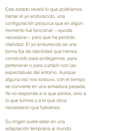
Este estado revela lo que podríamos 
llamar el yo endurecido, una 
configuración psíquica que en algún 
momento fue funcional —quizás 
necesaria— pero que ha perdido 
vitalidad. El yo endurecido es una 
forma fija de identidad que hemos 
construido para protegernos, para 
pertenecer o para cumplir con las 
expectativas del entorno. Aunque 
alguna vez nos sostuvo, con el tiempo 
se convierte en una armadura pesada. 
Ya no responde a lo que somos, sino a 
lo que fuimos o a lo que otros 
necesitaron que fuéramos.
Su origen suele estar en una 
adaptación temprana al mundo. 