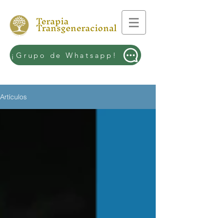
Terapia
Transgeneracional
¡Grupo de Whatsapp!
Artículos