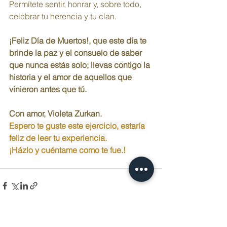
Permítete sentir, honrar y, sobre todo, 
celebrar tu herencia y tu clan. 
¡Feliz Día de Muertos!, que este día te 
brinde la paz y el consuelo de saber 
que nunca estás solo; llevas contigo la 
historia y el amor de aquellos que 
vinieron antes que tú. 
Con amor, Violeta Zurkan.
Espero te guste este ejercicio, estaría 
feliz de leer tu experiencia.
¡Házlo y cuéntame como te fue.!