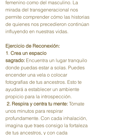
femenino como del masculino. La 
mirada del transgeneracional nos 
permite comprender cómo las historias 
de quienes nos precedieron continúan 
influyendo en nuestras vidas. 
Ejercicio de Reconexión:
1
. 
Crea un espacio 
sagrado:
 Encuentra un lugar tranquilo 
donde puedas estar a solas. Puedes 
encender una vela o colocar 
fotografías de tus ancestros. Esto te 
ayudará a establecer un ambiente 
propicio para la introspección.
 2. Respira y centra tu mente:
 Tómate 
unos minutos para respirar 
profundamente. Con cada inhalación, 
imagina que traes consigo la fortaleza 
de tus ancestros, y con cada 