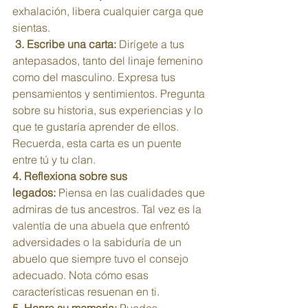
exhalación, libera cualquier carga que 
sientas.
3.
Escribe una carta:
 Dirígete a tus 
antepasados, tanto del linaje femenino 
como del masculino. Expresa tus 
pensamientos y sentimientos. Pregunta 
sobre su historia, sus experiencias y lo 
que te gustaría aprender de ellos. 
Recuerda, esta carta es un puente 
entre tú y tu clan. 
4.
Reflexiona sobre sus 
legados:
 Piensa en las cualidades que 
admiras de tus ancestros. Tal vez es la 
valentía de una abuela que enfrentó 
adversidades o la sabiduría de un 
abuelo que siempre tuvo el consejo 
adecuado. Nota cómo esas 
características resuenan en ti. 