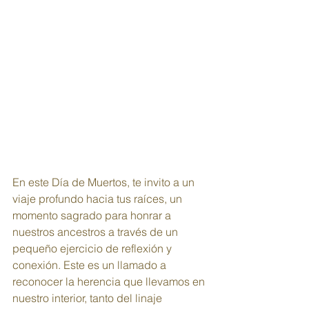
En este Día de Muertos, te invito a un 
viaje profundo hacia tus raíces, un 
momento sagrado para honrar a 
nuestros ancestros a través de un 
pequeño ejercicio de reflexión y 
conexión. Este es un llamado a 
reconocer la herencia que llevamos en 
nuestro interior, tanto del linaje 