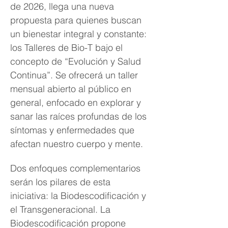
de 2026, llega una nueva 
propuesta para quienes buscan 
un bienestar integral y constante: 
los Talleres de Bio-T bajo el 
concepto de “Evolución y Salud 
Continua”. Se ofrecerá un taller 
mensual abierto al público en 
general, enfocado en explorar y 
sanar las raíces profundas de los 
síntomas y enfermedades que 
afectan nuestro cuerpo y mente.
Dos enfoques complementarios 
serán los pilares de esta 
iniciativa: la Biodescodificación y 
el Transgeneracional. La 
Biodescodificación propone 