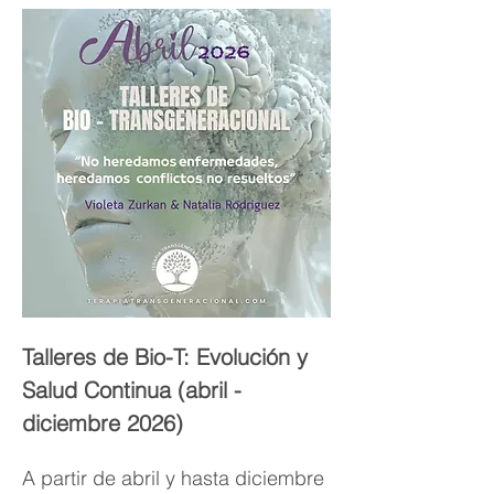
Talleres de Bio-T: Evolución y 
Salud Continua (abril - 
diciembre 2026)
A partir de abril y hasta diciembre 