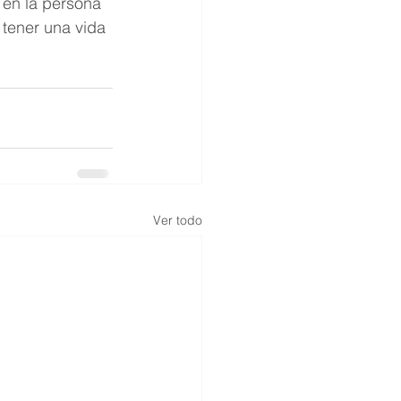
 en la persona 
tener una vida 
Ver todo