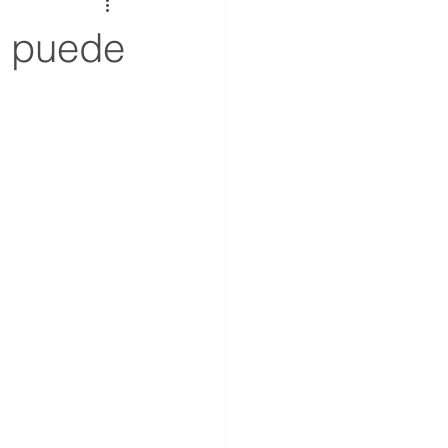
s puede